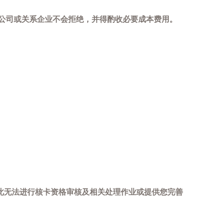
，本公司或关系企业不会拒绝，并得酌收必要成本费用。
此无法进行核卡资格审核及相关处理作业或提供您完善