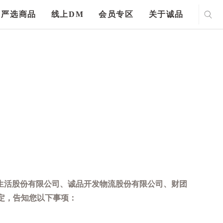
严选商品
线上DM
会员专区
关于诚品
生活股份有限公司、诚品开发物流股份有限公司、财团
定，告知您以下事项：