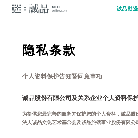
誠品動
隐私条款
个人资料保护告知暨同意事项
诚品股份有限公司及关系企业个人资料保
为提供您最完善的服务并保护您的个人资料，诚品股
法人诚品文化艺术基金会及诚品旅馆事业股份有限公