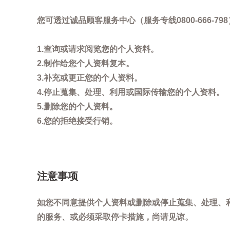
您可透过诚品顾客服务中心（服务专线0800-666
1.查询或请求阅览您的个人资料。
2.制作给您个人资料复本。
3.补充或更正您的个人资料。
4.停止蒐集、处理、利用或国际传输您的个人资料。
5.删除您的个人资料。
6.您的拒绝接受行销。
注意事项
如您不同意提供个人资料或删除或停止蒐集、处理、
的服务、或必须采取停卡措施，尚请见谅。