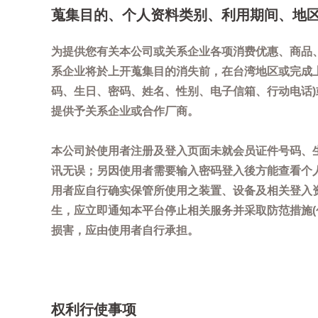
蒐集目的、个人资料类别、利用期间、地
为提供您有关本公司或关系企业各项消费优惠、商品
系企业将於上开蒐集目的消失前，在台湾地区或完成
码、生日、密码、姓名、性别、电子信箱、行动电话
提供予关系企业或合作厂商。
本公司於使用者注册及登入页面未就会员证件号码、
讯无误；另因使用者需要输入密码登入後方能查看个
用者应自行确实保管所使用之装置、设备及相关登入
生，应立即通知本平台停止相关服务并采取防范措施
损害，应由使用者自行承担。
权利行使事项