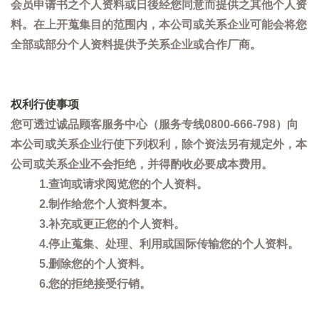
会员申请书之个人资料或日後经您同意而提供之其他个人资
料。在上开蒐集目的范围内，本公司或关系企业可能会将您
全部或部分个人资料提供予关系企业或合作厂商。
权利行使事项
您可透过诚品顾客服务中心（服务专线0800-666-798）向
本公司或关系企业行使下列权利，除个资法另有规定外，本
公司或关系企业不会拒绝，并得酌收必要成本费用。
1.查询或请求阅览您的个人资料。
2.制作给您个人资料复本。
3.补充或更正您的个人资料。
4.停止蒐集、处理、利用或国际传输您的个人资料。
5.删除您的个人资料。
6.您的拒绝接受行销。