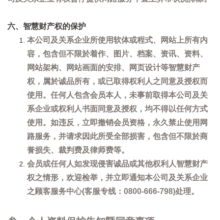
六、智慧财产权的保护
本公司及关系企业所使用软体或程式、网站上所有内
容，包含但不限於着作、图片、档案、资讯、资料、
网站架构、网站画面的安排、网页设计等智慧财产
权，属於诚品所有，或已取得权利人之同意及授权而
使用。任何人包含会员本人，未事前取得本公司及关
系企业或权利人书面同意及授权，均不得以任何方式
使用。如违反，立即撤销会员资格，永久禁止使用网
路服务，并请求因此所受全部损害，包含但不限於商
誉损失、裁判费及律师费等。
会员或任何人如发现侵害诚品或其他权利人智慧财产
权之情形，欢迎检举，并立即通知本公司及关系企业
之顾客服务中心(客服专线：0800-666-798)处理。