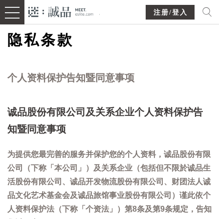
注册/登入
隐私条款
个人资料保护告知暨同意事项
诚品股份有限公司及关系企业个人资料保护告
知暨同意事项
为提供您最完善的服务并保护您的个人资料，诚品股份有限
公司（下称「本公司」）及关系企业（包括但不限於诚品生
活股份有限公司、诚品开发物流股份有限公司、财团法人诚
品文化艺术基金会及诚品旅馆事业股份有限公司）谨此依个
人资料保护法（下称「个资法」）第8条及第9条规定，告知