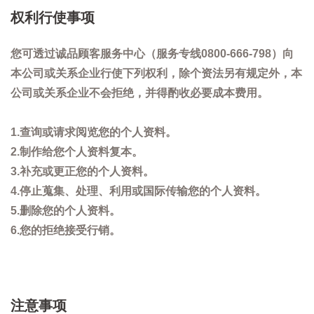
权利行使事项
您可透过诚品顾客服务中心（服务专线0800-666-798）向
本公司或关系企业行使下列权利，除个资法另有规定外，本
公司或关系企业不会拒绝，并得酌收必要成本费用。
1.查询或请求阅览您的个人资料。
2.制作给您个人资料复本。
3.补充或更正您的个人资料。
4.停止蒐集、处理、利用或国际传输您的个人资料。
5.删除您的个人资料。
6.您的拒绝接受行销。
注意事项