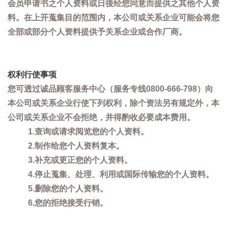
会员申请书之个人资料或日後经您同意而提供之其他个人资
料。在上开蒐集目的范围内，本公司或关系企业可能会将您
全部或部分个人资料提供予关系企业或合作厂商。
权利行使事项
您可透过诚品顾客服务中心（服务专线0800-666-798）向
本公司或关系企业行使下列权利，除个资法另有规定外，本
公司或关系企业不会拒绝，并得酌收必要成本费用。
1.查询或请求阅览您的个人资料。
2.制作给您个人资料复本。
3.补充或更正您的个人资料。
4.停止蒐集、处理、利用或国际传输您的个人资料。
5.删除您的个人资料。
6.您的拒绝接受行销。