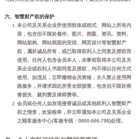
六、智慧财产权的保护
本公司及关系企业所使用软体或程式、网站上所有内
容，包含但不限於着作、图片、档案、资讯、资料、
网站架构、网站画面的安排、网页设计等智慧财产
权，属於诚品所有，或已取得权利人之同意及授权而
使用。任何人包含会员本人，未事前取得本公司及关
系企业或权利人书面同意及授权，均不得以任何方式
使用。如违反，立即撤销会员资格，永久禁止使用网
路服务，并请求因此所受全部损害，包含但不限於商
誉损失、裁判费及律师费等。
会员或任何人如发现侵害诚品或其他权利人智慧财产
权之情形，欢迎检举，并立即通知本公司及关系企业
之顾客服务中心(客服专线：0800-666-798)处理。