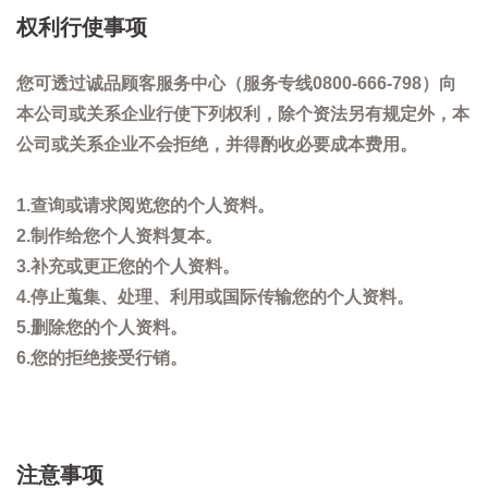
权利行使事项
您可透过诚品顾客服务中心（服务专线0800-666-798）向
本公司或关系企业行使下列权利，除个资法另有规定外，本
公司或关系企业不会拒绝，并得酌收必要成本费用。
1.查询或请求阅览您的个人资料。
2.制作给您个人资料复本。
3.补充或更正您的个人资料。
4.停止蒐集、处理、利用或国际传输您的个人资料。
5.删除您的个人资料。
6.您的拒绝接受行销。
注意事项