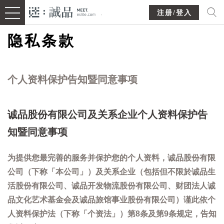
注册/登入
隐私条款
个人资料保护告知暨同意事项
诚品股份有限公司及关系企业个人资料保护告
知暨同意事项
为提供您最完善的服务并保护您的个人资料，诚品股份有限
公司（下称「本公司」）及关系企业（包括但不限於诚品生
活股份有限公司、诚品开发物流股份有限公司、财团法人诚
品文化艺术基金会及诚品旅馆事业股份有限公司）谨此依个
人资料保护法（下称「个资法」）第8条及第9条规定，告知