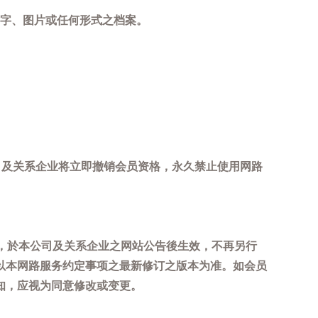
字、图片或任何形式之档案。
司及关系企业将立即撤销会员资格，永久禁止使用网路
，於本公司及关系企业之网站公告後生效，不再另行
以本网路服务约定事项之最新修订之版本为准。如会员
知，应视为同意修改或变更。