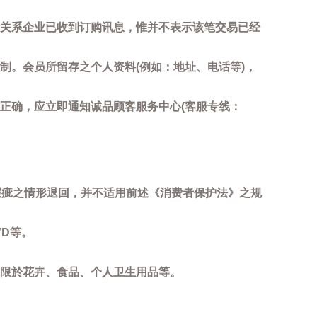
关系企业已收到订购讯息，惟并不表示该笔交易已经
制。会员所留存之个人资料(例如：地址、电话等)，
正确，应立即通知诚品顾客服务中心(客服专线：
瑕疵之情形退回，并不适用前述《消费者保护法》之规
D等。
限於花卉、食品、个人卫生用品等。