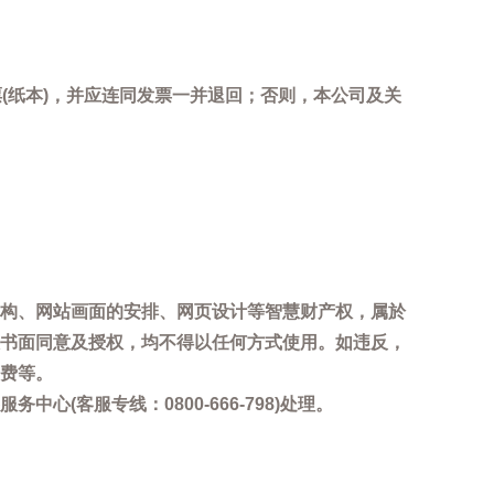
(纸本)，并应连同发票一并退回；否则，本公司及关
。
构、网站画面的安排、网页设计等智慧财产权，属於
书面同意及授权，均不得以任何方式使用。如违反，
费等。
客服专线：0800-666-798)处理。