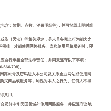
询(包含：效期、点数、消费明细等)，并可於线上即时维
，或依《民法》等相关规定，是未具备完全行为能力之
事项後，才能使用网路服务。当您使用网路服务时，即
，应自行承担全部法律责任，并同意遵守以下事项：
6-798)。
网路帐号及密码进入本公司及关系企业网站或使用网
购买商品或服务等，均视为本人之行为。任何人不得
得共用。
若会员於中华民国领域外使用网路服务，并应遵守当地