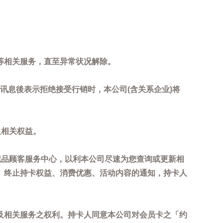
等相关服务，直至异常状况解除。
到讯息後表示拒绝接受行销时，本公司(含关系企业)将
及相关权益。
诚品顾客服务中心，以利本公司尽速为您查询或更新相
、终止持卡权益、消费优惠、活动内容的通知，持卡人
及相关服务之权利。持卡人同意本公司对会员卡之「约