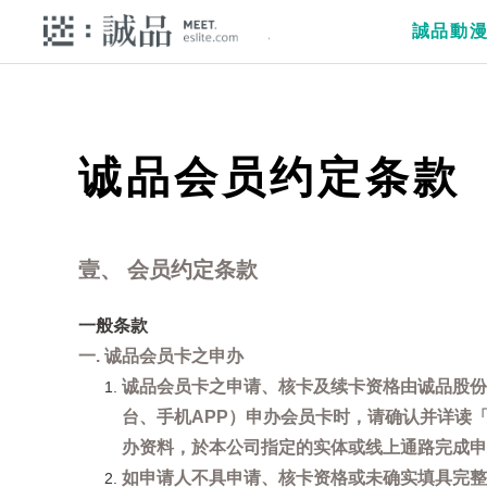
誠品動
诚品会员约定条款
壹、 会员约定条款
一般条款
一. 诚品会员卡之申办
诚品会员卡之申请、核卡及续卡资格由诚品股份
台、手机APP）申办会员卡时，请确认并详读
办资料，於本公司指定的实体或线上通路完成申
如申请人不具申请、核卡资格或未确实填具完整