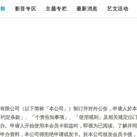
漫祭
影音专区
主题专栏
最新消息
艺文活动
有限公司（以下简称「本公司」）制订并对外公告，申请人於本
「约定条款」、「个资告知事项」、「使用规则」及相关规定(以
办。申请人开始使用本会员卡权益时，即视为已阅读、了解并同
申办资料，本公司得拒绝申请或发卡。於本公司核发会员卡後，