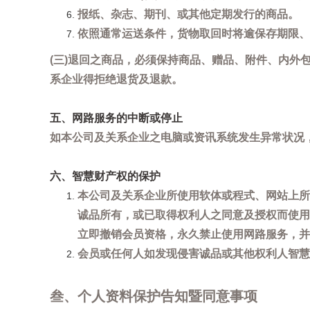
报纸、杂志、期刊、或其他定期发行的商品。
依照通常运送条件，货物取回时将逾保存期限、
(三)退回之商品，必须保持商品、赠品、附件、内外
系企业得拒绝退货及退款。
五、网路服务的中断或停止
如本公司及关系企业之电脑或资讯系统发生异常状况
六、智慧财产权的保护
本公司及关系企业所使用软体或程式、网站上所
诚品所有，或已取得权利人之同意及授权而使用
立即撤销会员资格，永久禁止使用网路服务，并
会员或任何人如发现侵害诚品或其他权利人智慧财产
叁、个人资料保护告知暨同意事项