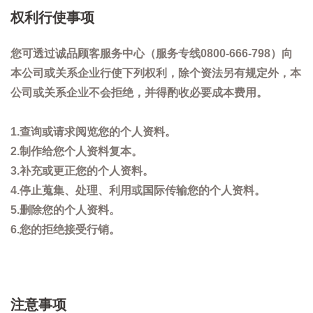
权利行使事项
您可透过诚品顾客服务中心（服务专线0800-666-798）向
本公司或关系企业行使下列权利，除个资法另有规定外，本
公司或关系企业不会拒绝，并得酌收必要成本费用。
1.查询或请求阅览您的个人资料。
2.制作给您个人资料复本。
3.补充或更正您的个人资料。
4.停止蒐集、处理、利用或国际传输您的个人资料。
5.删除您的个人资料。
6.您的拒绝接受行销。
注意事项