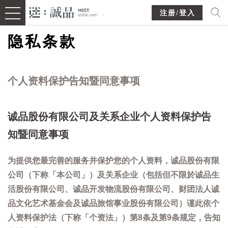
注册/登入
隐私条款
个人资料保护告知暨同意事项
诚品股份有限公司及关系企业个人资料保护告
知暨同意事项
为提供您最完善的服务并保护您的个人资料，诚品股份有限
公司（下称「本公司」）及关系企业（包括但不限於诚品生
活股份有限公司、诚品开发物流股份有限公司、财团法人诚
品文化艺术基金会及诚品旅馆事业股份有限公司）谨此依个
人资料保护法（下称「个资法」）第8条及第9条规定，告知