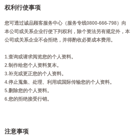
权利行使事项
您可透过诚品顾客服务中心（服务专线0800-666-798）向
本公司或关系企业行使下列权利，除个资法另有规定外，本
公司或关系企业不会拒绝，并得酌收必要成本费用。
1.查询或请求阅览您的个人资料。
2.制作给您个人资料复本。
3.补充或更正您的个人资料。
4.停止蒐集、处理、利用或国际传输您的个人资料。
5.删除您的个人资料。
6.您的拒绝接受行销。
注意事项