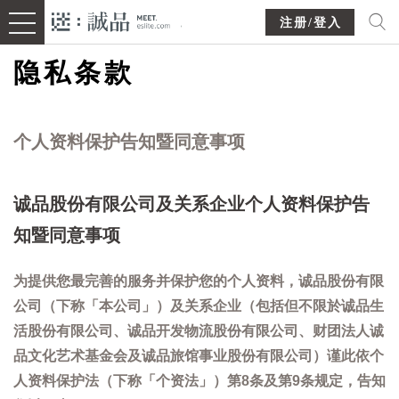
注册/登入
隐私条款
个人资料保护告知暨同意事项
诚品股份有限公司及关系企业个人资料保护告
知暨同意事项
为提供您最完善的服务并保护您的个人资料，诚品股份有限
公司（下称「本公司」）及关系企业（包括但不限於诚品生
活股份有限公司、诚品开发物流股份有限公司、财团法人诚
品文化艺术基金会及诚品旅馆事业股份有限公司）谨此依个
人资料保护法（下称「个资法」）第8条及第9条规定，告知