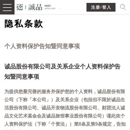
注册/登入
隐私条款
个人资料保护告知暨同意事项
诚品股份有限公司及关系企业个人资料保护告
知暨同意事项
为提供您最完善的服务并保护您的个人资料，诚品股份有限
公司（下称「本公司」）及关系企业（包括但不限於诚品生
活股份有限公司、诚品开发物流股份有限公司、财团法人诚
品文化艺术基金会及诚品旅馆事业股份有限公司）谨此依个
人资料保护法（下称「个资法」）第8条及第9条规定，告知