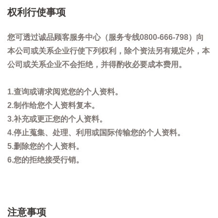
权利行使事项
您可透过诚品顾客服务中心（服务专线0800-666-798）向
本公司或关系企业行使下列权利，除个资法另有规定外，本
公司或关系企业不会拒绝，并得酌收必要成本费用。
1.查询或请求阅览您的个人资料。
2.制作给您个人资料复本。
3.补充或更正您的个人资料。
4.停止蒐集、处理、利用或国际传输您的个人资料。
5.删除您的个人资料。
6.您的拒绝接受行销。
注意事项