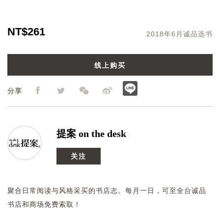
NT$261
2018年6月诚品选书
线上购买
分享
提案 on the desk
关注
聚合日常阅读与风格采买的书店志。每月一日，可至全台诚品
书店和商场免费索取！