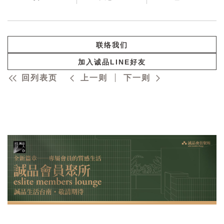
联络我们
加入诚品LINE好友
回列表页
上一则
下一则