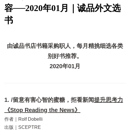
容──2020年01月｜诚品外文选
书
由诚品书店书籍采购职人，每月精挑细选各类
别好书推荐。
2020年01月
1. /留意有害心智的蜜糖，拒看新闻
提升思考力
《Stop Reading the News》
作者｜Rolf Dobelli
出版｜SCEPTRE