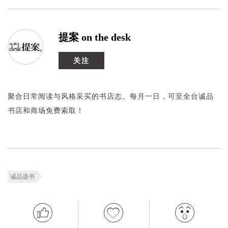
提案 on the desk
关注
聚合日常阅读与风格采买的书店志。每月一日，可至全台诚品
书店和商场免费索取！
诚品选书