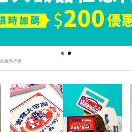
夜商品优惠