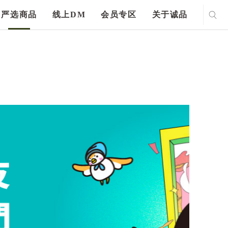
严选商品
线上DM
会员专区
关于诚品