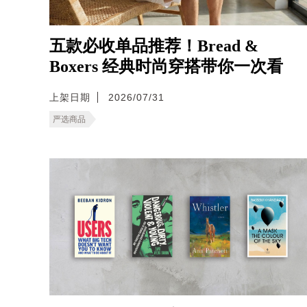
五款必收单品推荐！Bread &
Boxers 经典时尚穿搭带你一次看
上架日期
2026/07/31
严选商品