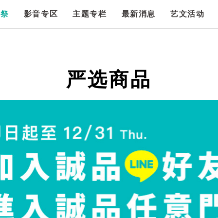
漫祭
影音专区
主题专栏
最新消息
艺文活动
严选商品