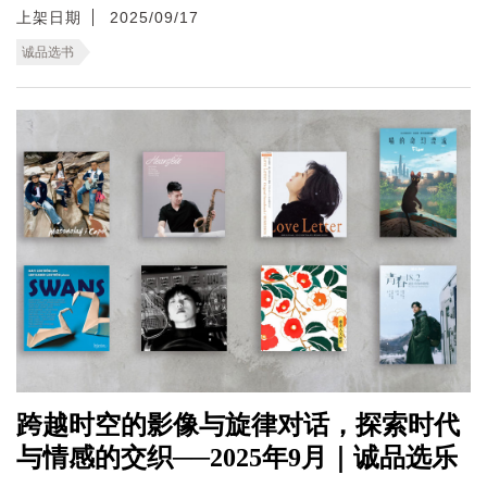
上架日期
2025/09/17
诚品选书
跨越时空的影像与旋律对话，探索时代
与情感的交织──2025年9月｜诚品选乐