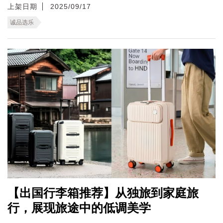
上架日期
2025/09/17
诚品选乐
【出国行李箱推荐】从独旅到家庭旅
行，展现旅途中的低调美学