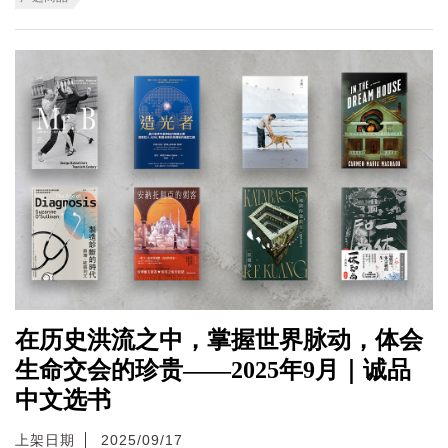
在历史洪流之中，掌握世界脉动，体会
生命交会的珍贵——2025年9月｜诚品
中文选书
上架日期
2025/09/17