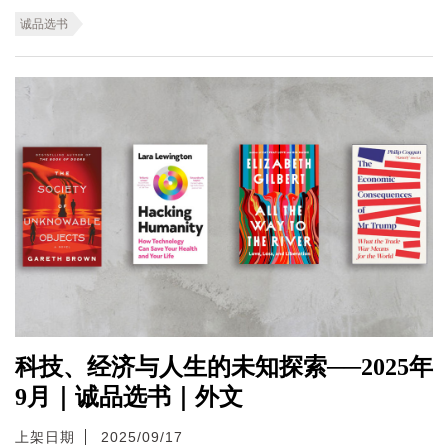
诚品选书
科技、经济与人生的未知探索──2025年
9月｜诚品选书｜外文
上架日期
2025/09/17