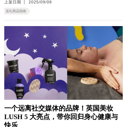
上架日期
2025/09/08
送礼商品指南
一个远离社交媒体的品牌！英国美妆
LUSH 5 大亮点，带你回归身心健康与
快乐