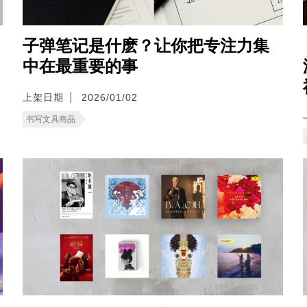
子弹笔记是什麽？让你把专注力集
中在最重要的事
上架日期
2026/01/02
书写文具商品