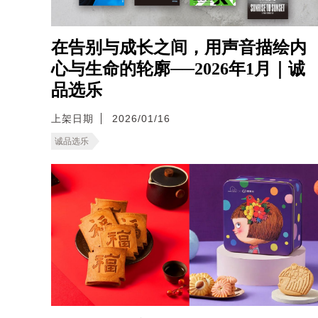
在告别与成长之间，用声音描绘内
心与生命的轮廓──2026年1月｜诚
品选乐
上架日期
2026/01/16
诚品选乐