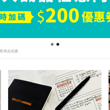
夜商品优惠