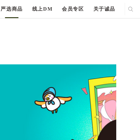
严选商品
线上DM
会员专区
关于诚品