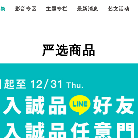
漫祭
影音专区
主题专栏
最新消息
艺文活动
严选商品