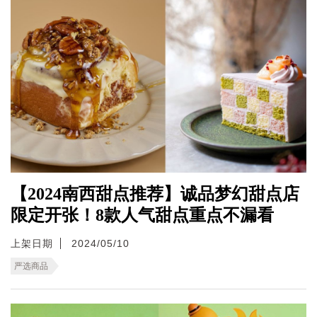
【2024南西甜点推荐】诚品梦幻甜点店
限定开张！8款人气甜点重点不漏看
上架日期
2024/05/10
严选商品