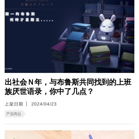
出社会Ｎ年，与布鲁斯共同找到的上班
族厌世语录，你中了几点？
上架日期
2024/04/23
严选商品