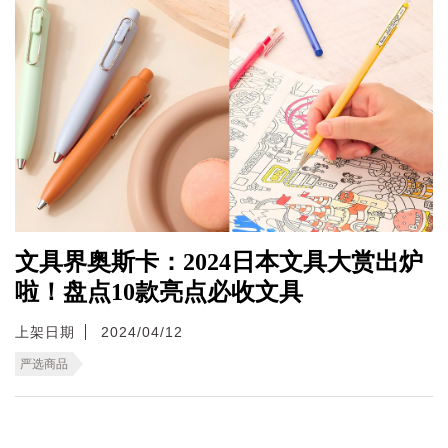
文具界奥斯卡：2024日本文具大赏出炉
啦！盘点10款亮点必收文具
上架日期
2024/04/12
严选商品