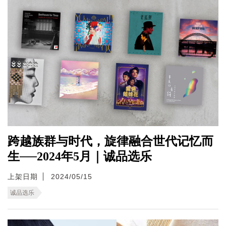
跨越族群与时代，旋律融合世代记忆而
生──2024年5月｜诚品选乐
上架日期
2024/05/15
诚品选乐