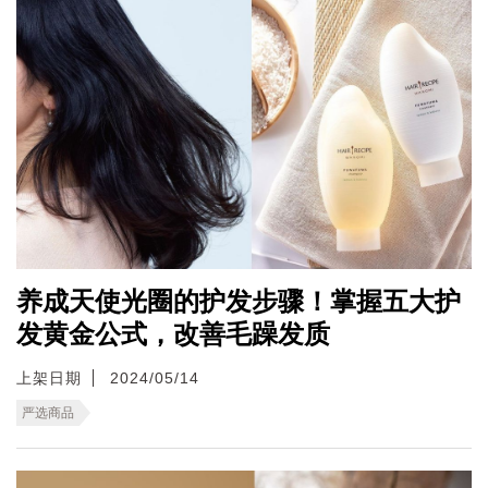
养成天使光圈的护发步骤！掌握五大护
发黄金公式，改善毛躁发质
上架日期
2024/05/14
严选商品