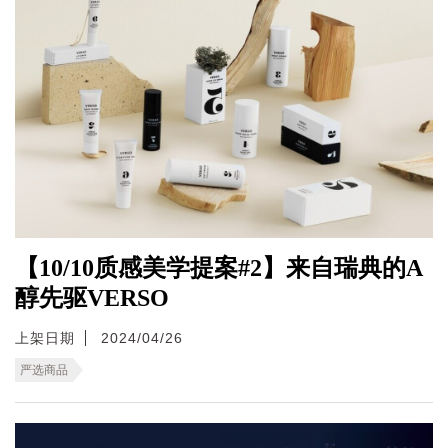
【10/10质感美学提案#2】来自瑞典的A
醇先驱VERSO
上架日期
2024/04/26
严选商品