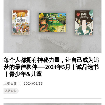
每个人都拥有神秘力量，让自己成为追
梦的最佳夥伴──2024年5月｜诚品选书
｜青少年&儿童
上架日期
2024/05/15
诚品选书