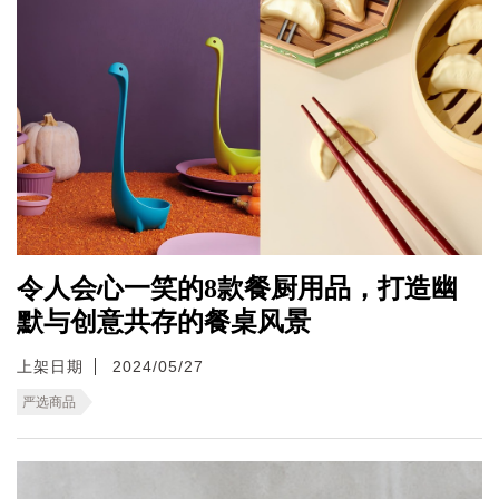
令人会心一笑的8款餐厨用品，打造幽
默与创意共存的餐桌风景
上架日期
2024/05/27
严选商品