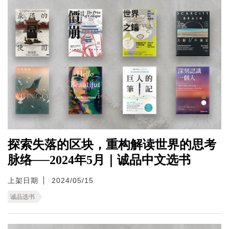
探索失落的区块，重构解读世界的思考
脉络──2024年5月｜诚品中文选书
上架日期
2024/05/15
诚品选书