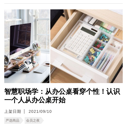
智慧职场学：从办公桌看穿个性！认识
一个人从办公桌开始
上架日期
2021/09/10
严选商品
会员之夜