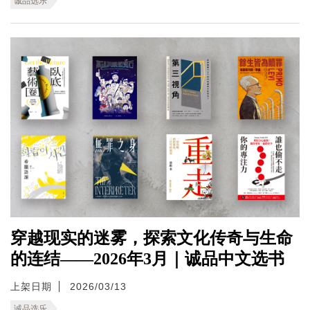
诚品选乐
穿越现实的迷雾，探索文化传奇与生命
的连结——2026年3月｜诚品中文选书
上架日期
2026/03/13
诚品选乐