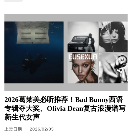
2026葛莱美必听推荐！Bad Bunny西语
专辑夺大奖、Olivia Dean复古浪漫谱写
新生代女声
上架日期
2026/02/05