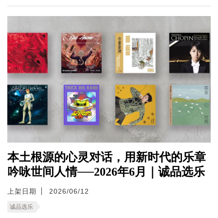
本土根源的心灵对话，用新时代的乐章
吟咏世间人情──2026年6月｜诚品选乐
上架日期
2026/06/12
诚品选乐