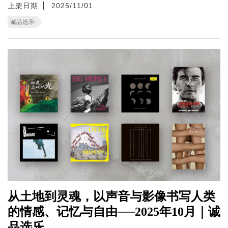
上架日期
2025/11/01
诚品选乐
从土地到灵魂，以声音与影像书写人类
的情感、记忆与自由──2025年10月｜诚
品选乐