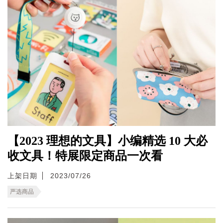
【2023 理想的文具】小编精选 10 大必
收文具！特展限定商品一次看
上架日期
2023/07/26
严选商品