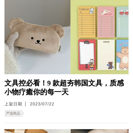
文具控必看！9 款超夯韩国文具，质感
小物疗癒你的每一天
上架日期
2023/07/22
严选商品