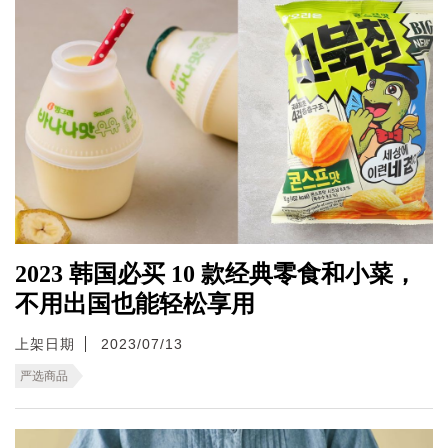
2023 韩国必买 10 款经典零食和小菜，
不用出国也能轻松享用
上架日期
2023/07/13
严选商品