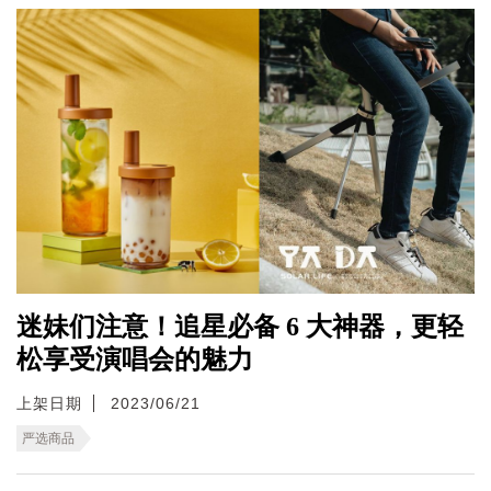
迷妹们注意！追星必备 6 大神器，更轻
松享受演唱会的魅力
上架日期
2023/06/21
严选商品