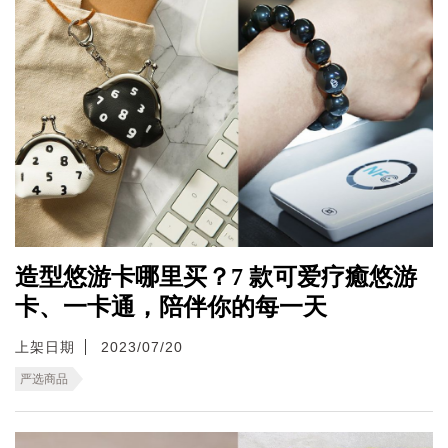
造型悠游卡哪里买？7 款可爱疗癒悠游
卡、一卡通，陪伴你的每一天
上架日期
2023/07/20
严选商品