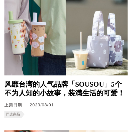
风靡台湾的人气品牌「SOUSOU」5个
不为人知的小故事，装满生活的可爱！
上架日期
2023/08/01
严选商品