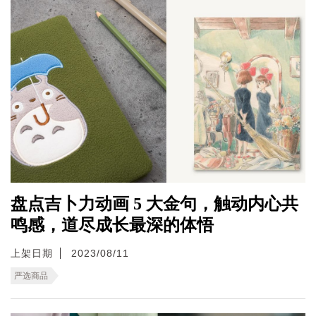
盘点吉卜力动画 5 大金句，触动内心共
鸣感，道尽成长最深的体悟
上架日期
2023/08/11
严选商品