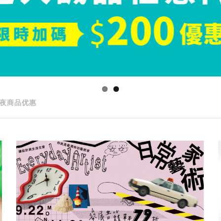
夜商品优惠