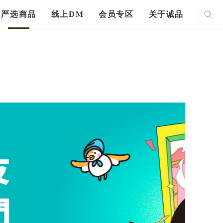
严选商品
线上DM
会员专区
关于诚品