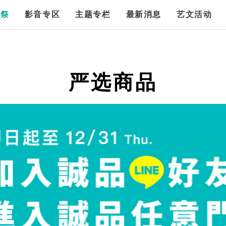
漫祭
影音专区
主题专栏
最新消息
艺文活动
严选商品