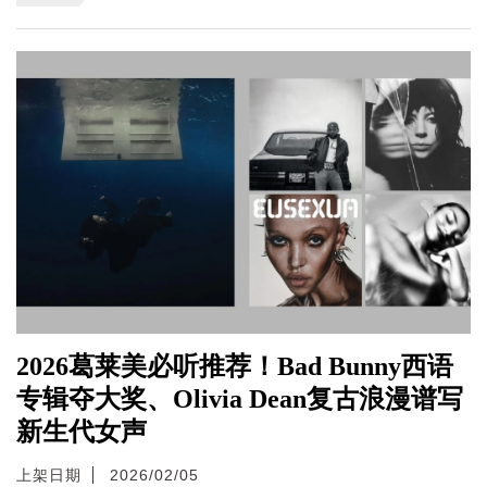
2026葛莱美必听推荐！Bad Bunny西语
专辑夺大奖、Olivia Dean复古浪漫谱写
新生代女声
上架日期
2026/02/05