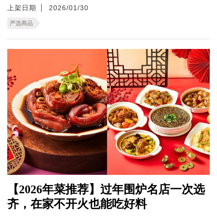
上架日期
2026/01/30
严选商品
【2026年菜推荐】过年围炉名店一次选
齐，在家不开火也能吃好料