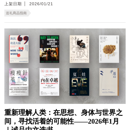
上架日期
2026/01/21
送礼商品指南
重新理解人类：在思想、身体与世界之
间，寻找活着的可能性——2026年1月
｜诚品中文选书