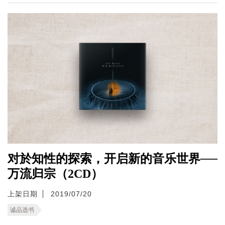
对於知性的探索，开启新的音乐世界──
万流归宗（2CD）
上架日期
2019/07/20
诚品选书