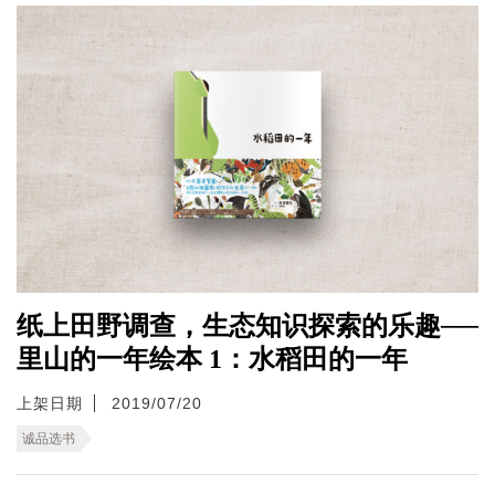
纸上田野调查，生态知识探索的乐趣──
里山的一年绘本 1：水稻田的一年
上架日期
2019/07/20
诚品选书