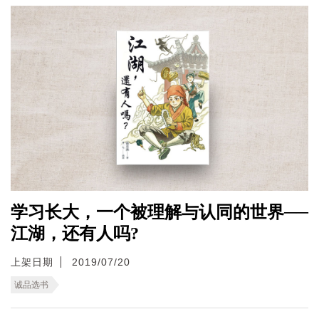
学习长大，一个被理解与认同的世界──
江湖，还有人吗?
上架日期
2019/07/20
诚品选书