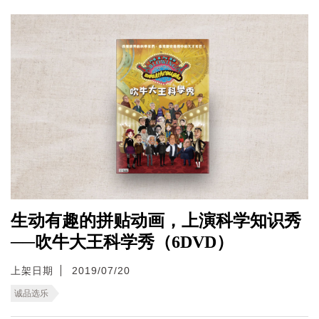
生动有趣的拼贴动画，上演科学知识秀
──吹牛大王科学秀（6DVD）
上架日期
2019/07/20
诚品选乐