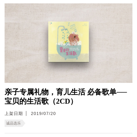
亲子专属礼物，育儿生活 必备歌单──
宝贝的生活歌（2CD）
上架日期
2019/07/20
诚品选乐