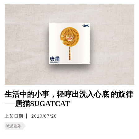
生活中的小事，轻哼出洗入心底 的旋律
──唐猫SUGATCAT
上架日期
2019/07/20
诚品选乐