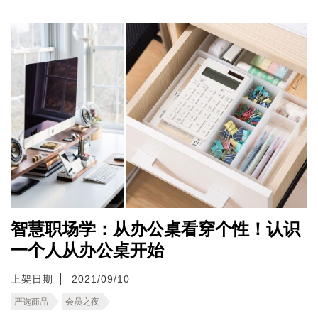
智慧职场学：从办公桌看穿个性！认识
一个人从办公桌开始
上架日期
2021/09/10
严选商品
会员之夜