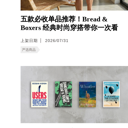
五款必收单品推荐！Bread &
Boxers 经典时尚穿搭带你一次看
上架日期
2026/07/31
严选商品