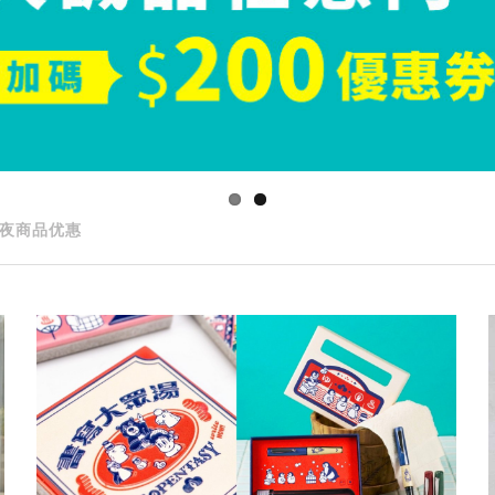
夜商品优惠