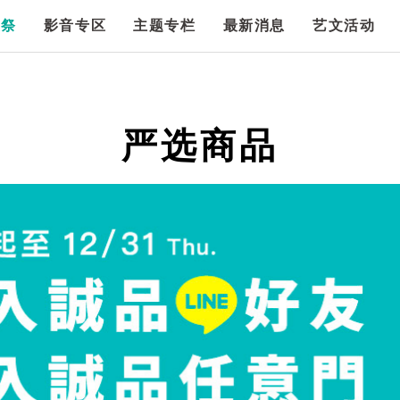
漫祭
影音专区
主题专栏
最新消息
艺文活动
严选商品