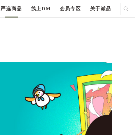
严选商品
线上DM
会员专区
关于诚品