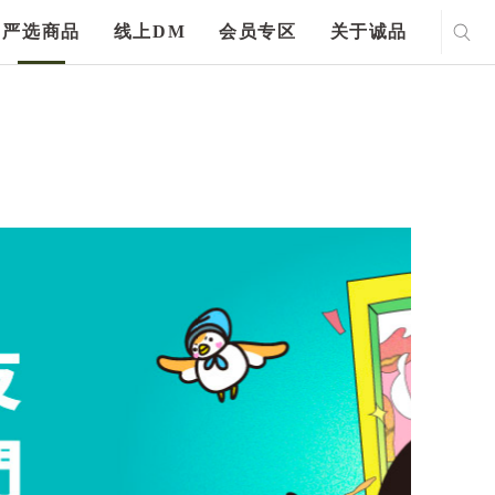
严选商品
线上DM
会员专区
关于诚品