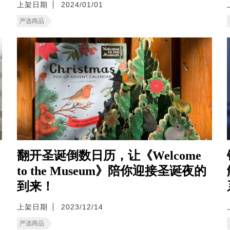
上架日期
2024/01/01
严选商品
翻开圣诞倒数日历，让《Welcome
to the Museum》陪你迎接圣诞夜的
到来！
上架日期
2023/12/14
严选商品