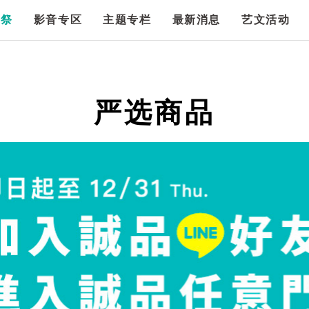
漫祭
影音专区
主题专栏
最新消息
艺文活动
严选商品