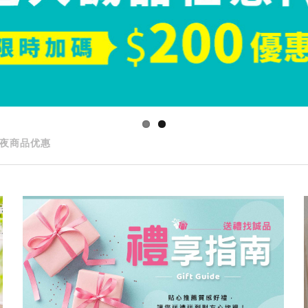
夜商品优惠