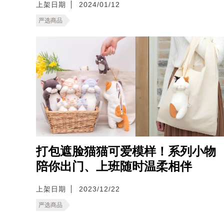
上架日期
2024/01/12
严选商品
打包遮脸猫猫可爱模样！系列小物
陪你出门、上班随时温柔相伴
上架日期
2023/12/22
严选商品