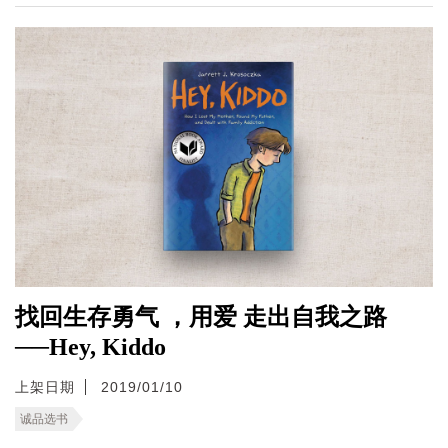
找回生存勇气 ，用爱 走出自我之路
──Hey, Kiddo
上架日期
2019/01/10
诚品选书