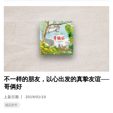
不一样的朋友，以心出发的真挚友谊──
哥俩好
上架日期
2019/01/10
诚品选书