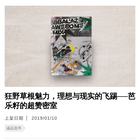
狂野草根魅力，理想与现实的飞踢──芭
乐籽的超赞密室
上架日期
2019/01/10
诚品选书