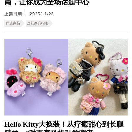
南，让你成为全场话题中心
上架日期
2025/11/28
严选商品
送礼商品指南
Hello Kitty大换装！从疗癒甜心到长腿