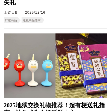
失礼
上架日期
2025/12/16
严选商品
送礼商品指南
2025地狱交换礼物推荐！超有梗送礼指