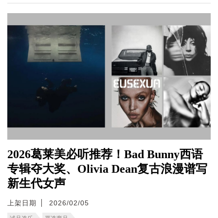
2026葛莱美必听推荐！Bad Bunny西语
专辑夺大奖、Olivia Dean复古浪漫谱写
新生代女声
上架日期
2026/02/05