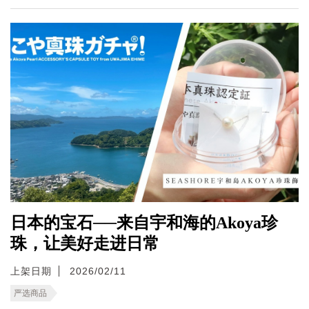
日本的宝石──来自宇和海的Akoya珍
珠，让美好走进日常
上架日期
2026/02/11
严选商品