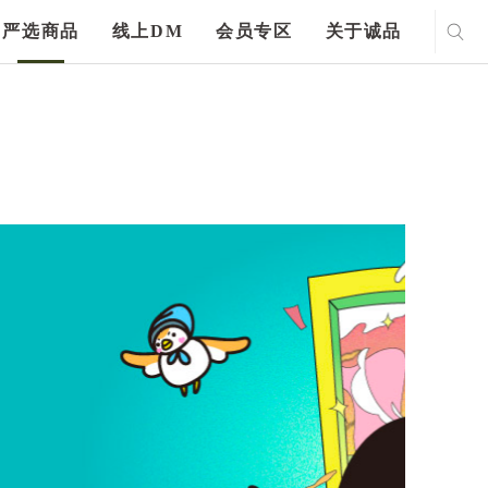
严选商品
线上DM
会员专区
关于诚品