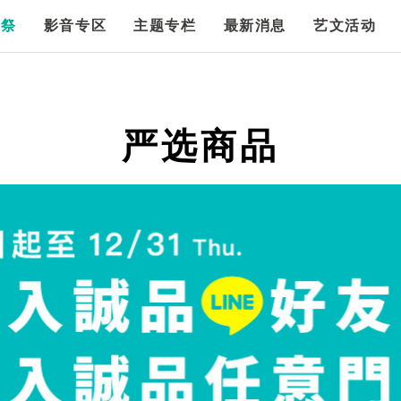
漫祭
影音专区
主题专栏
最新消息
艺文活动
严选商品