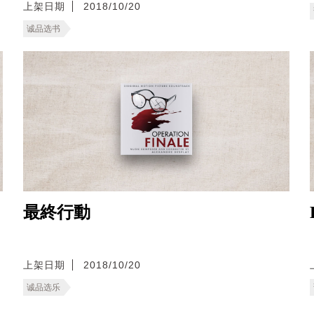
上架日期
2018/10/20
诚品选书
最終行動
上架日期
2018/10/20
诚品选乐