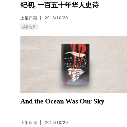
纪初, 一百五十年华人史诗
上架日期
2018/10/20
诚品选书
And the Ocean Was Our Sky
上架日期
2018/10/20