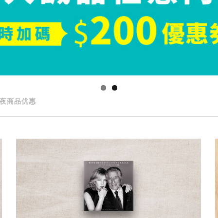
夜商品优惠