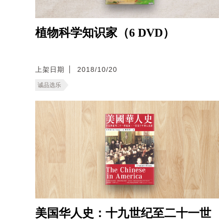
植物科学知识家（6 DVD）
上架日期
2018/10/20
诚品选乐
美国华人史：十九世纪至二十一世