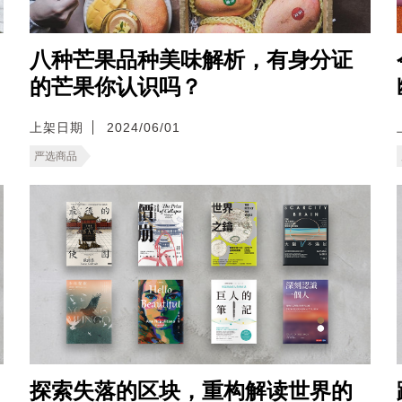
八种芒果品种美味解析，有身分证
的芒果你认识吗？
上架日期
2024/06/01
严选商品
探索失落的区块，重构解读世界的