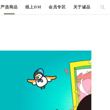
严选商品
线上DM
会员专区
关于诚品