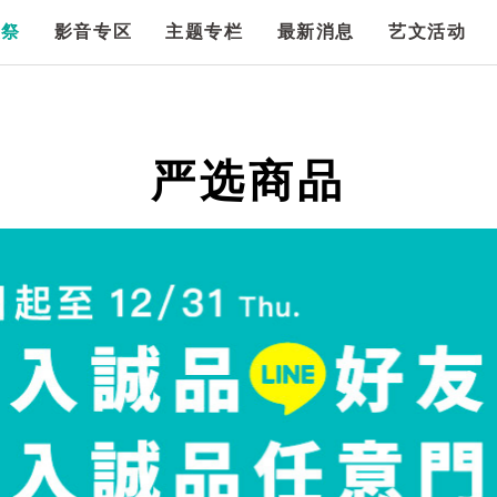
漫祭
影音专区
主题专栏
最新消息
艺文活动
严选商品