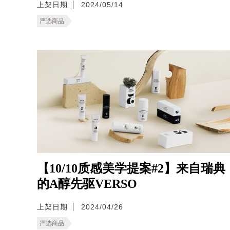
上架日期
2024/05/14
严选商品
【10/10质感美学提案#2】来自瑞典
的A醇先驱VERSO
上架日期
2024/04/26
严选商品