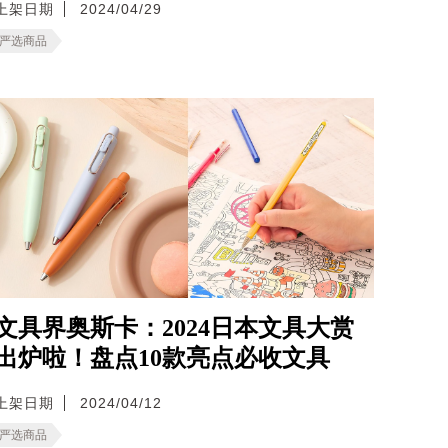
上架日期
2024/04/29
严选商品
文具界奥斯卡：2024日本文具大赏
出炉啦！盘点10款亮点必收文具
上架日期
2024/04/12
严选商品