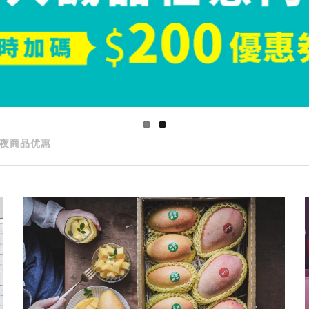
夜商品优惠