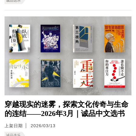
诚品选乐
穿越现实的迷雾，探索文化传奇与生命
的连结——2026年3月｜诚品中文选书
上架日期
2026/03/13
诚品选乐