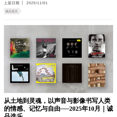
上架日期
2025/11/01
诚品选乐
从土地到灵魂，以声音与影像书写人类
的情感、记忆与自由──2025年10月｜诚
品选乐