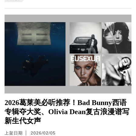
2026葛莱美必听推荐！Bad Bunny西语
专辑夺大奖、Olivia Dean复古浪漫谱写
新生代女声
上架日期
2026/02/05