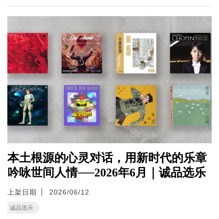
本土根源的心灵对话，用新时代的乐章
吟咏世间人情──2026年6月｜诚品选乐
上架日期
2026/06/12
诚品选乐