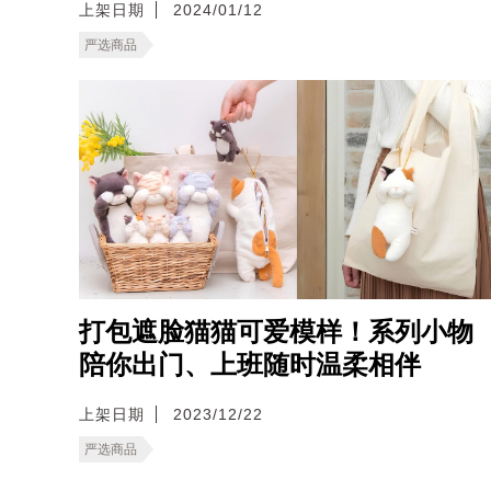
上架日期
2024/01/12
严选商品
打包遮脸猫猫可爱模样！系列小物
陪你出门、上班随时温柔相伴
上架日期
2023/12/22
严选商品