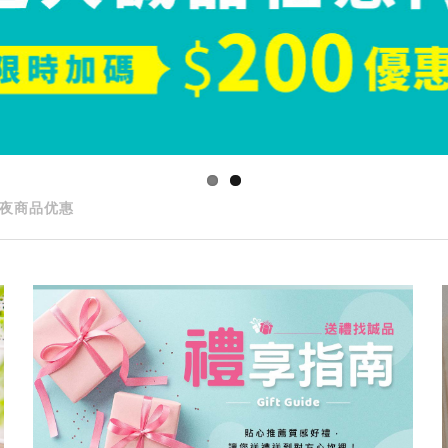
夜商品优惠