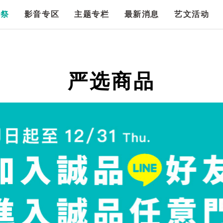
漫祭
影音专区
主题专栏
最新消息
艺文活动
严选商品