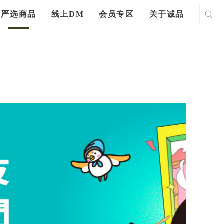
严选商品
线上DM
会员专区
关于诚品