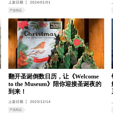
上架日期
2024/01/01
严选商品
翻开圣诞倒数日历，让《Welcome
to the Museum》陪你迎接圣诞夜的
到来！
上架日期
2023/12/14
严选商品