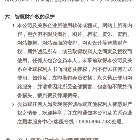
六、智慧财产权的保护
本公司及关系企业所使用软体或程式、网站上所有内
容，包含但不限於着作、图片、档案、资讯、资料、
网站架构、网站画面的安排、网页设计等智慧财产
权，属於诚品所有，或已取得权利人之同意及授权而
使用。任何人包含会员本人，未事前取得本公司及关
系企业或权利人书面同意及授权，均不得以任何方式
使用。如违反，立即撤销会员资格，永久禁止使用网
路服务，并请求因此所受全部损害，包含但不限於商
誉损失、裁判费及律师费等。
会员或任何人如发现侵害诚品或其他权利人智慧财产
权之情形，欢迎检举，并立即通知本公司及关系企业
之顾客服务中心(客服专线：0800-666-798)处理。