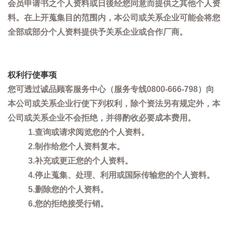
会员申请书之个人资料或日後经您同意而提供之其他个人资
料。在上开蒐集目的范围内，本公司或关系企业可能会将您
全部或部分个人资料提供予关系企业或合作厂商。
权利行使事项
您可透过诚品顾客服务中心（服务专线0800-666-798）向
本公司或关系企业行使下列权利，除个资法另有规定外，本
公司或关系企业不会拒绝，并得酌收必要成本费用。
1.查询或请求阅览您的个人资料。
2.制作给您个人资料复本。
3.补充或更正您的个人资料。
4.停止蒐集、处理、利用或国际传输您的个人资料。
5.删除您的个人资料。
6.您的拒绝接受行销。