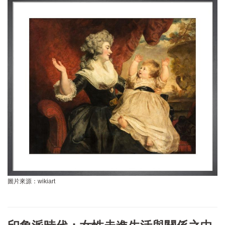
圖片來源：wikiart