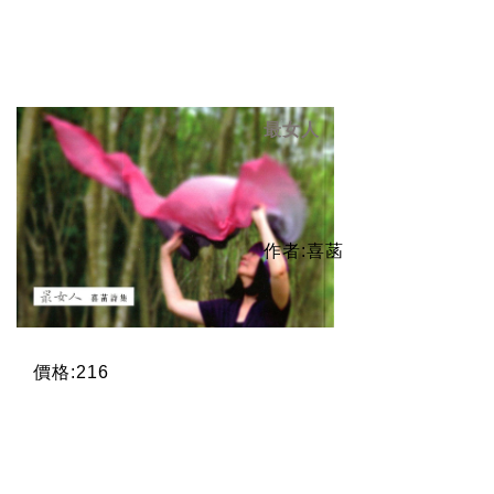
最女人
作者:喜菡
價格:216