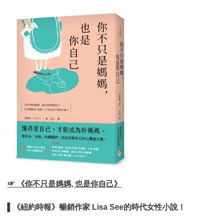
☞ 《你不只是媽媽, 也是你自己》
▌《紐約時報》暢銷作家 Lisa See的時代女性小說！