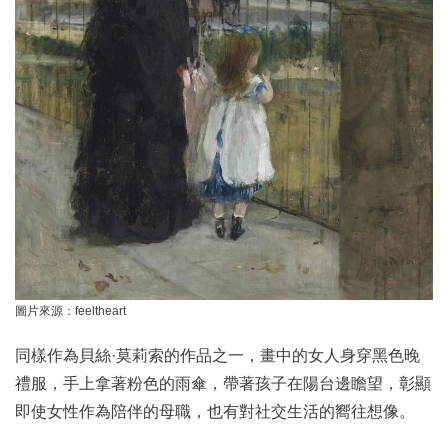
圖片來源：feeltheart
同樣作為貝絲·莫莉索的作品之一，畫中的女人身穿黑色晚
禮服，手上拿著粉色的雨傘，帶著孩子在陽台邊瞻望，彰顯
即使女性作為陪伴的母職，也有對社交生活的嚮往想像。