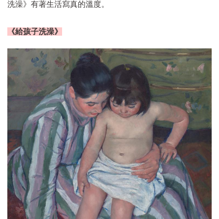
洗澡》有著生活寫真的溫度。
《給孩子洗澡》