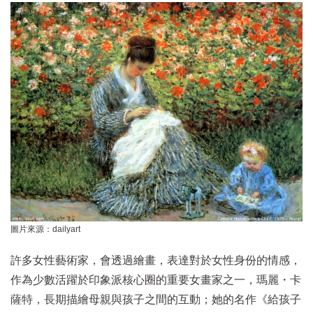
圖片來源：dailyart
許多女性藝術家，會透過繪畫，表達對於女性身份的情感，
作為少數活躍於印象派核心圈的重要女畫家之一，瑪麗・卡
薩特，長期描繪母親與孩子之間的互動；她的名作《給孩子