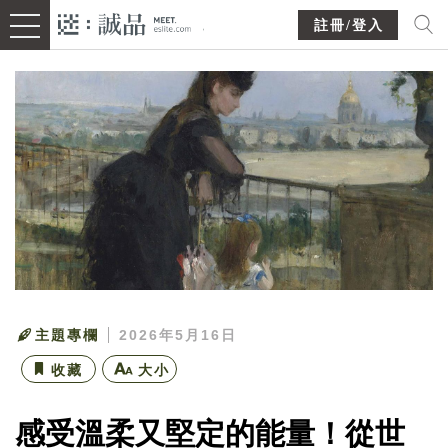
註冊/登入
主題專欄
2026年5月16日
收藏
大小
感受溫柔又堅定的能量！從世