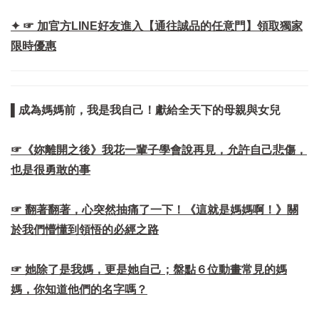
✦ ☞ 加官方LINE好友進入【通往誠品的任意門】領取獨家
限時優惠
▌成為媽媽前，我是我自己！獻給全天下的母親與女兒
☞《妳離開之後》我花一輩子學會說再見，允許自己悲傷，
也是很勇敢的事
☞ 翻著翻著，心突然抽痛了一下！《這就是媽媽啊！》關
於我們懵懂到領悟的必經之路
☞ 她除了是我媽，更是她自己；盤點６位動畫常見的媽
媽，你知道他們的名字嗎？