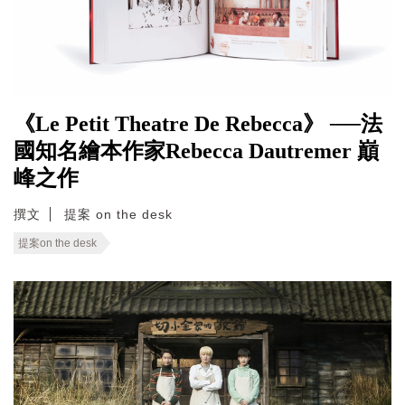
《Le Petit Theatre De Rebecca》 ──法
國知名繪本作家Rebecca Dautremer 巔
峰之作
撰文
提案 on the desk
提案on the desk