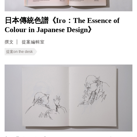
日本傳統色譜《Iro：The Essence of
Colour in Japanese Design》
撰文
提案編輯室
提案on the desk