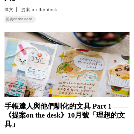
撰文
提案 on the desk
提案on the desk
手帳達人與他們馴化的文具 Part 1 ——
《提案on the desk》10月號「理想的文
具」