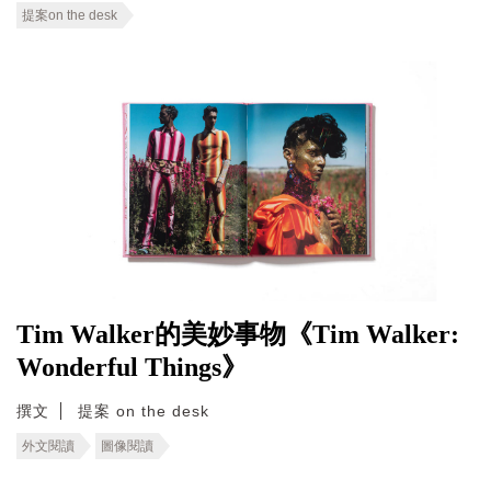
提案on the desk
Tim Walker的美妙事物《Tim Walker:
Wonderful Things》
撰文
提案 on the desk
外文閱讀
圖像閱讀