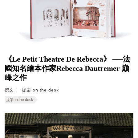
《Le Petit Theatre De Rebecca》 ──法
國知名繪本作家Rebecca Dautremer 巔
峰之作
撰文
提案 on the desk
提案on the desk