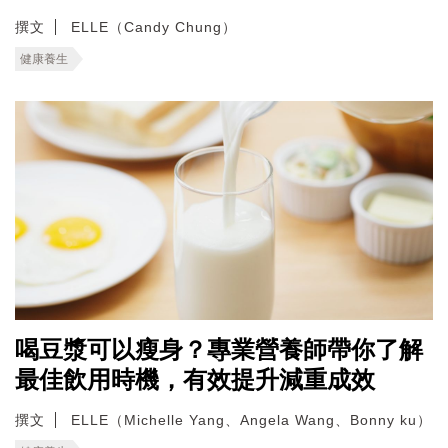
撰文
ELLE（Candy Chung）
健康養生
喝豆漿可以瘦身？專業營養師帶你了解
最佳飲用時機，有效提升減重成效
撰文
ELLE（Michelle Yang、Angela Wang、Bonny ku）