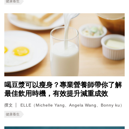
健康養生
喝豆漿可以瘦身？專業營養師帶你了解
最佳飲用時機，有效提升減重成效
撰文
ELLE（Michelle Yang、Angela Wang、Bonny ku）
健康養生