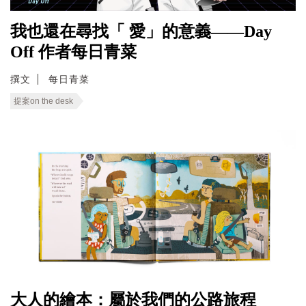
我也還在尋找「 愛」的意義——Day
Off 作者每日青菜
撰文
每日青菜
提案on the desk
大人的繪本：屬於我們的公路旅程