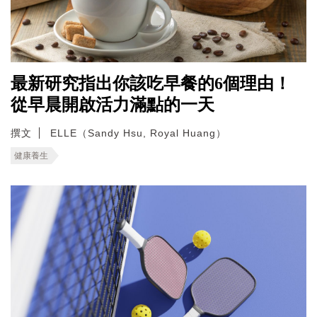
最新研究指出你該吃早餐的6個理由！
從早晨開啟活力滿點的一天
撰文
ELLE（Sandy Hsu, Royal Huang）
健康養生