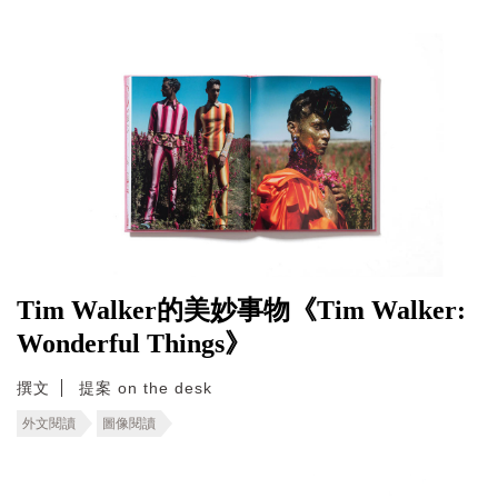
Tim Walker的美妙事物《Tim Walker:
Wonderful Things》
撰文
提案 on the desk
外文閱讀
圖像閱讀