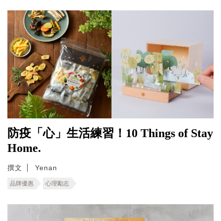
防疫「心」生活練習！10 Things of Stay
Home.
撰文
Yenan
品牌優惠
心理勵志