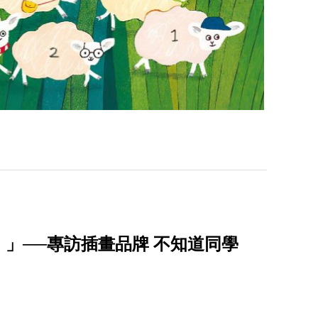
」──專訪插畫品牌 不知道同學