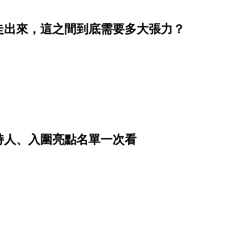
真的走出來，這之間到底需要多大張力？
主持人、入圍亮點名單一次看