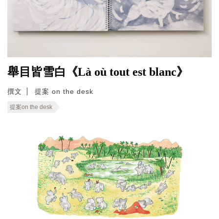
舉目皆雪白《Là où tout est blanc》
撰文
提案 on the desk
提案on the desk