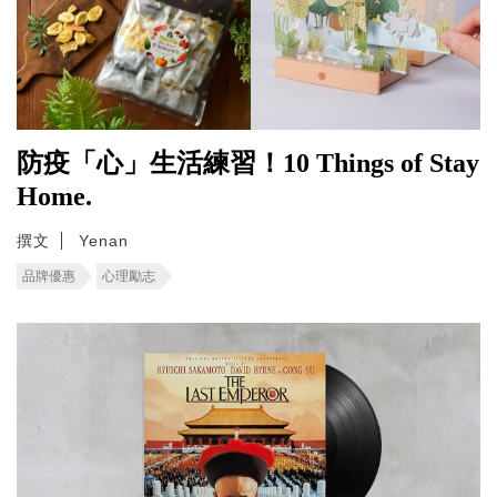
防疫「心」生活練習！10 Things of Stay
Home.
撰文
Yenan
品牌優惠
心理勵志