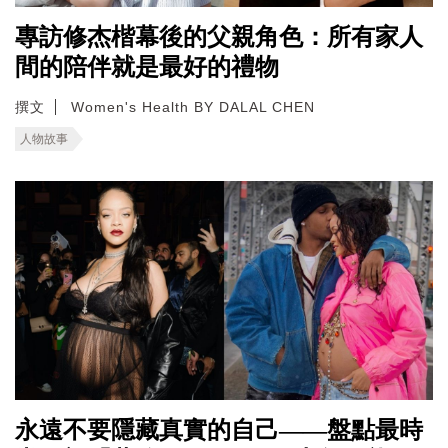
專訪修杰楷幕後的父親角色：所有家人
間的陪伴就是最好的禮物
撰文
Women's Health BY DALAL CHEN
人物故事
永遠不要隱藏真實的自己——盤點最時