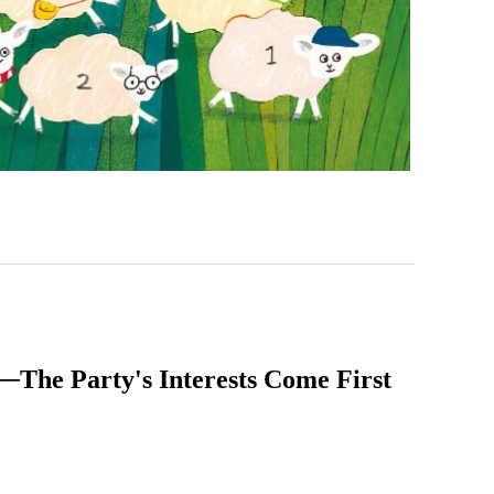
y's Interests Come First