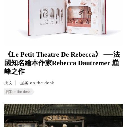
《Le Petit Theatre De Rebecca》 ──法
國知名繪本作家Rebecca Dautremer 巔
峰之作
撰文
提案 on the desk
提案on the desk